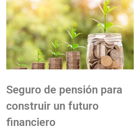
Seguro de pensión para
construir un futuro
financiero