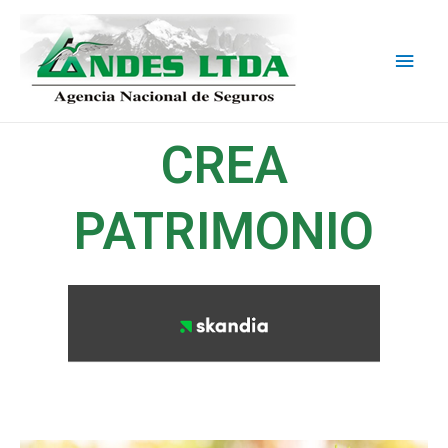
CREA
PATRIMONIO